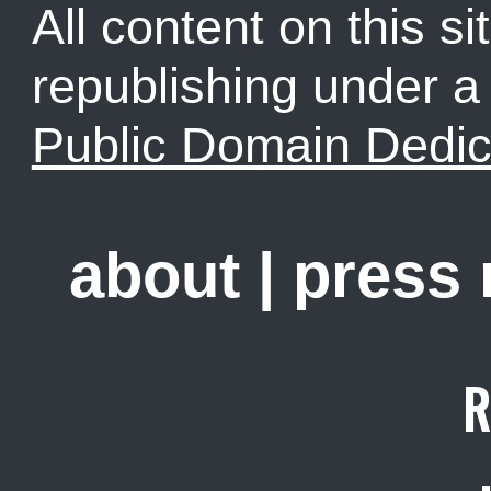
All content on this sit
republishing under 
Public Domain Dedic
about
|
press
R