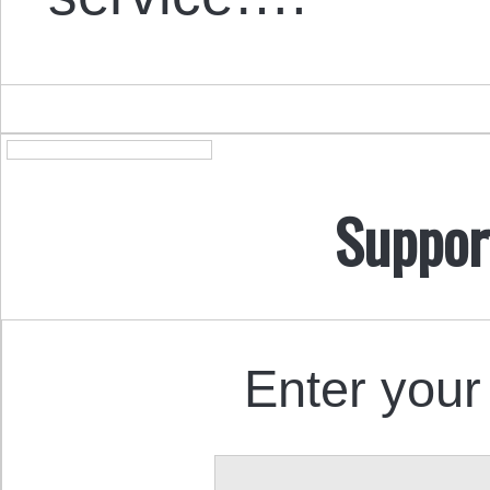
Suppor
Enter your