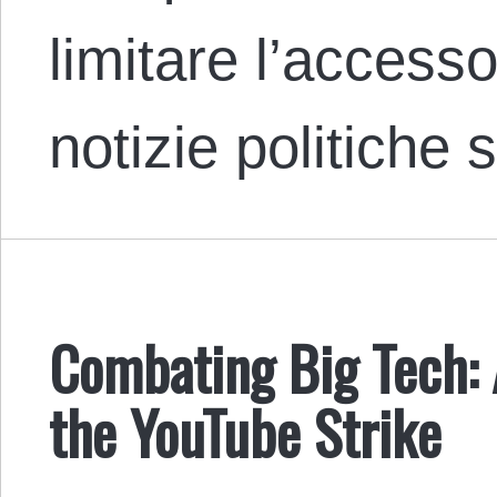
limitare l’accesso
notizie politiche
Combating Big Tech: 
the YouTube Strike