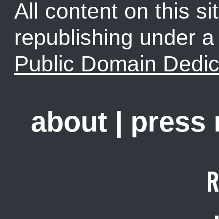
All content on this sit
republishing under 
Public Domain Dedic
about
|
press
R