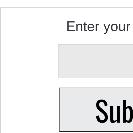
Enter your