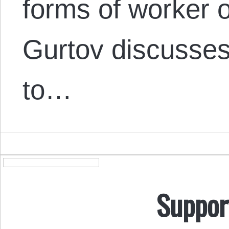
forms of worker o
Gurtov discusses
to…
Suppor