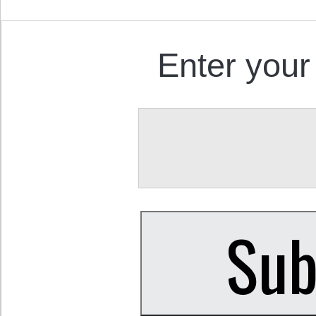
Enter your