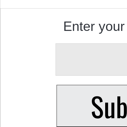
Enter your