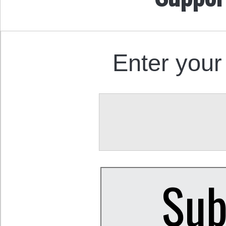
Enter your