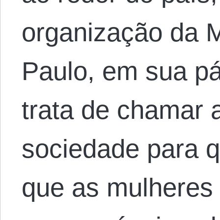
organização da 
Paulo, em sua pá
trata de chamar 
sociedade para q
que as mulheres