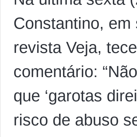
Constantino, em 
revista Veja, te
comentário: “Não
que ‘garotas dir
risco de abuso se