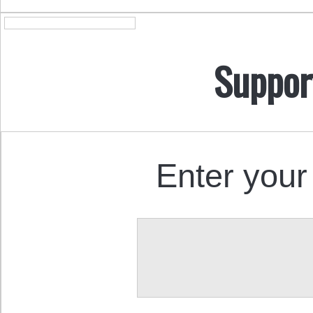
Suppor
Enter your