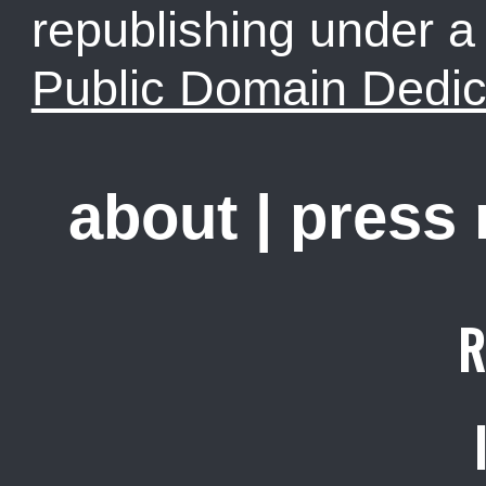
republishing under 
Public Domain Dedic
about
|
press
R