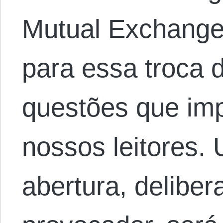
Mutual Exchange
para essa troca 
questões que im
nossos leitores.
abertura, delibe