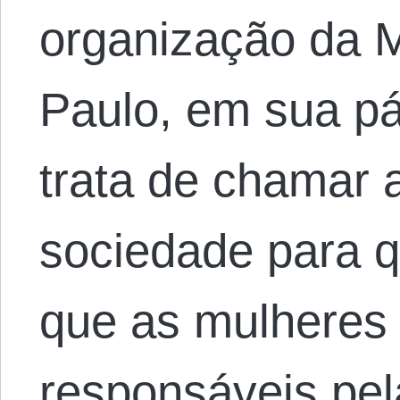
organização da 
Paulo, em sua pá
trata de chamar 
sociedade para q
que as mulheres
responsáveis pel