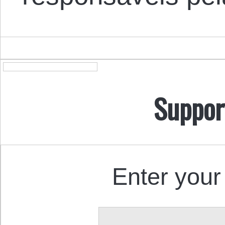
Suppor
Enter your