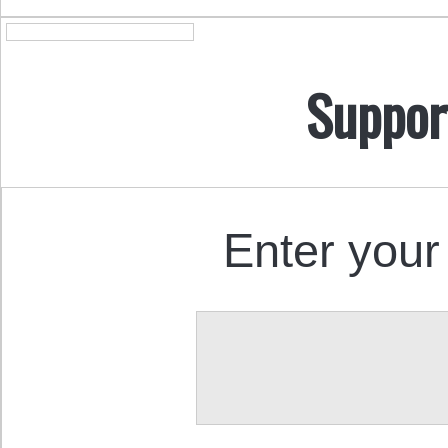
Suppor
Enter your