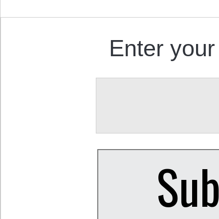
Enter your