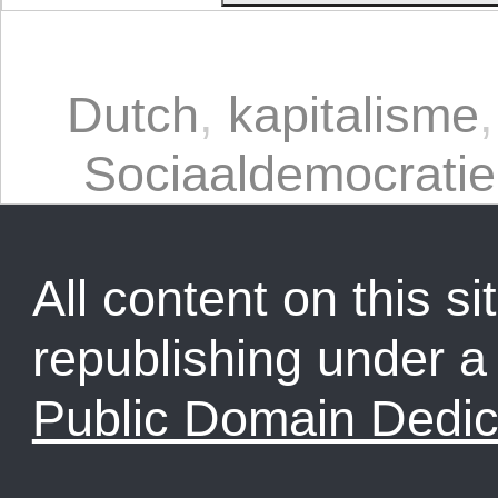
Dutch
,
kapitalisme
Sociaaldemocratie
All content on this sit
republishing under 
Public Domain Dedic