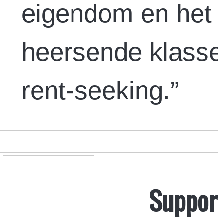
eigendom en het
heersende klasse
rent-seeking.”
Suppor