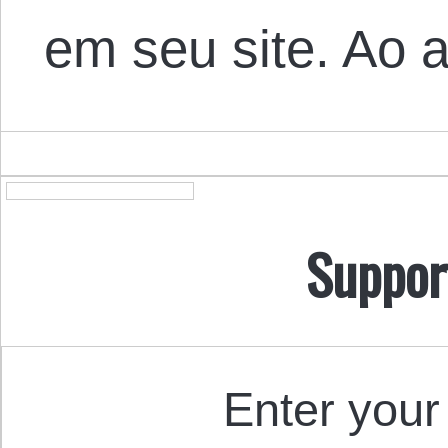
em seu site. Ao
Suppor
Enter your