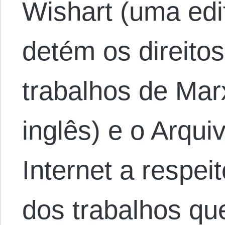
Wishart (uma edi
detém os direito
trabalhos de Mar
inglês) e o Arqui
Internet a respeit
dos trabalhos q