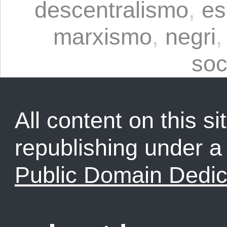
descentralismo
,
es
marxismo
,
negri
soc
All content on this sit
republishing under 
Public Domain Dedic