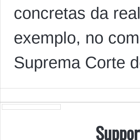
concretas da real
exemplo, no com
Suprema Corte 
Suppor