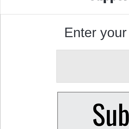
Enter your