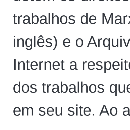
trabalhos de Mar
inglês) e o Arqui
Internet a respeit
dos trabalhos q
em seu site. Ao