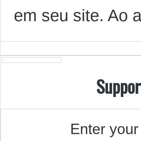
em seu site. Ao
Suppor
Enter your