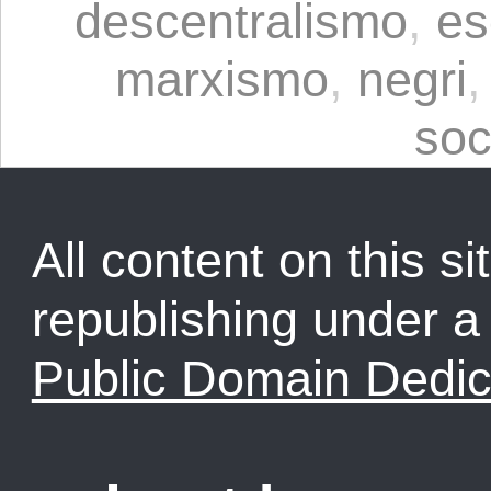
descentralismo
,
es
marxismo
,
negri
soc
All content on this sit
republishing under 
Public Domain Dedic