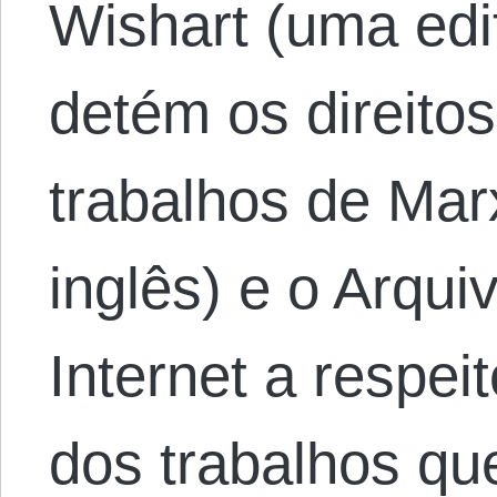
Wishart (uma edi
detém os direito
trabalhos de Mar
inglês) e o Arqui
Internet a respeit
dos trabalhos q