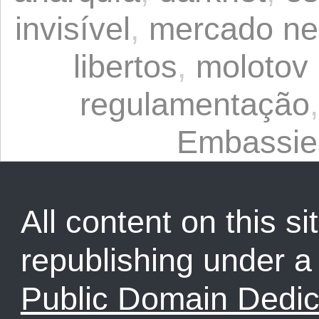
invisível
,
mercado ne
libertos
,
molotov 
regulamentação
Embassie
All content on this sit
republishing under 
Public Domain Dedic