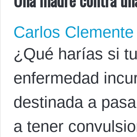
Carlos Clemente
¿Qué harías si tu
enfermedad incur
destinada a pasar
a tener convulsi