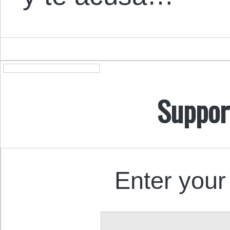
Suppor
Enter your