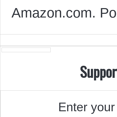
Amazon.com. Por
Suppor
Enter your