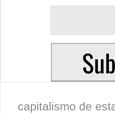
capitalismo de est