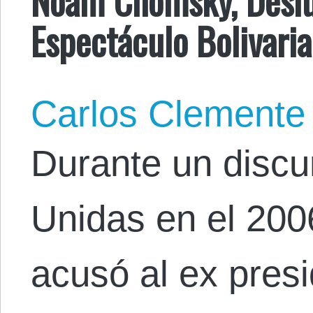
Espectáculo Bolivari
Carlos Clemente
Durante un discu
Unidas en el 20
acusó al ex pres