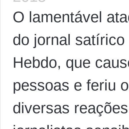
O lamentável ata
do jornal satírico
Hebdo, que caus
pessoas e feriu o
diversas reações,