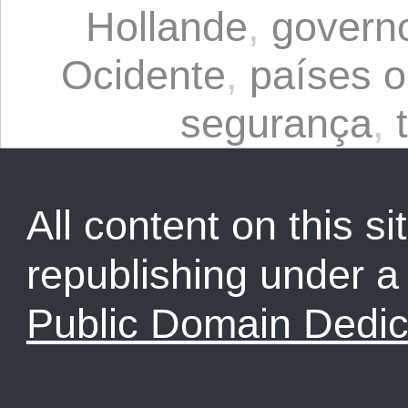
Hollande
,
govern
Ocidente
,
países o
segurança
,
All content on this sit
republishing under 
Public Domain Dedic