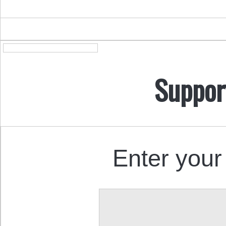
Suppor
Enter your