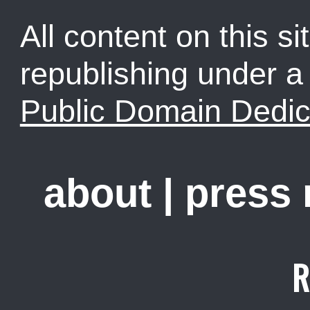
All content on this sit
republishing under 
Public Domain Dedic
about
|
press
R