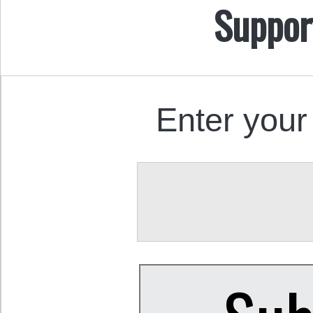
Suppor
Enter your