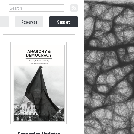
Resources
Support