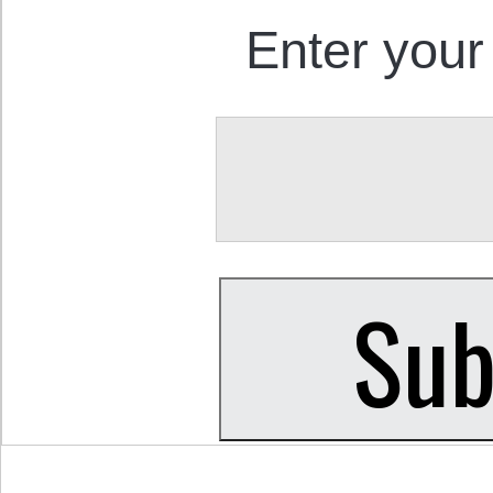
Enter your