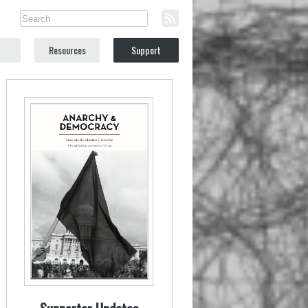
Resources
Support