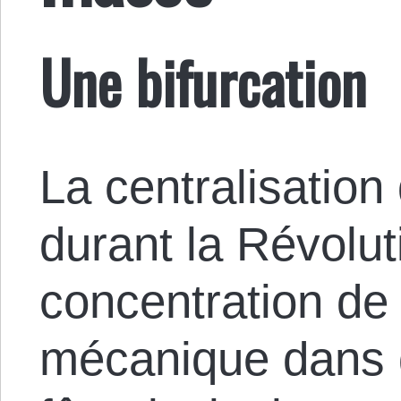
Une bifurcation
La centralisation
durant la Révoluti
concentration de 
mécanique dans 