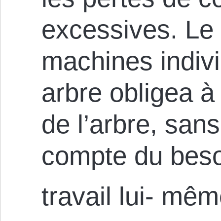
excessives. Le
machines indivi
arbre obligea à 
de l’arbre, sans
compte du besoi
travail lui- mêm