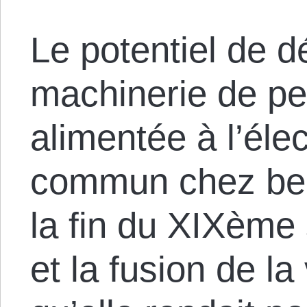
Le potentiel de d
machinerie de pet
alimentée à l’élec
commun chez bea
la fin du XIXème 
et la fusion de la 