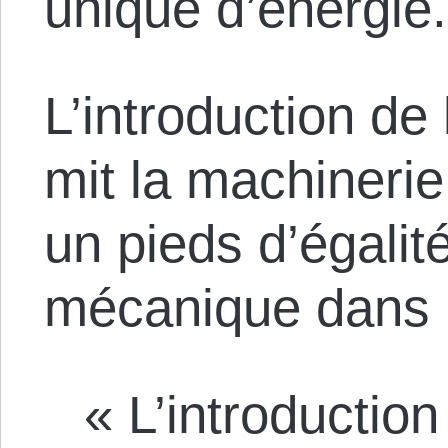
unique d’énergie.
L’introduction de 
mit la machinerie
un pieds d’égalit
mécanique dans 
« L’introductio