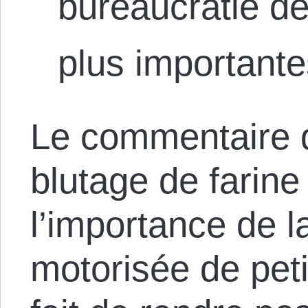
bureaucratie de
plus importante
Le commentaire 
blutage de farine
l’importance de l
motorisée de peti