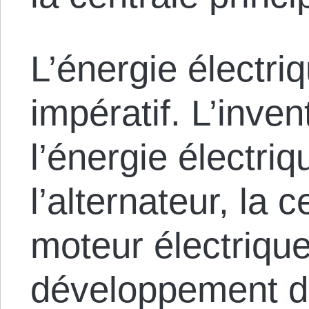
L’énergie électriq
impératif. L’inve
l’énergie électri
l’alternateur, la 
moteur électrique
développement d