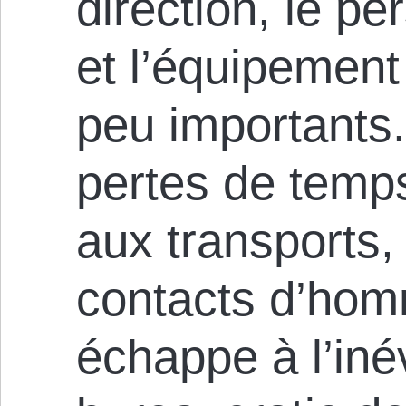
direction, le p
et l’équipement
peu importants.
pertes de temps
aux transports,
contacts d’ho
échappe à l’iné