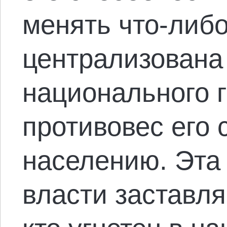
менять что-либо
централизована
национального г
противовес его
населению. Эта
власти заставля