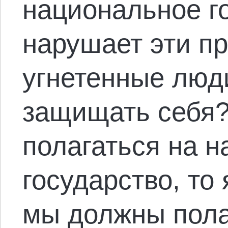
национальное г
нарушает эти пр
угнетенные люд
защищать себя?
полагаться на 
государство, то
мы должны пола