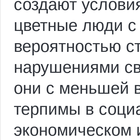
создают условия
цветные люди с
вероятностью с
нарушениями сво
они с меньшей 
терпимы в соци
экономическом 