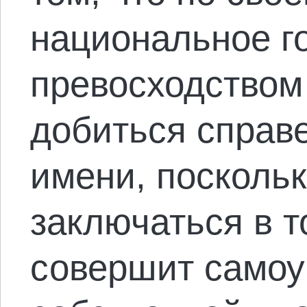
национальное г
превосходством
добиться справе
имени, поскольк
заключаться в т
совершит самоу