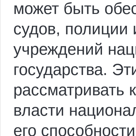
может быть обе
судов, полиции 
учреждений нац
государства. Эт
рассматривать 
власти национал
его способности