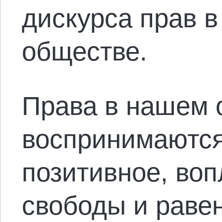
дискурса прав 
обществе.
Права в нашем 
воспринимаются
позитивное, во
свободы и равен