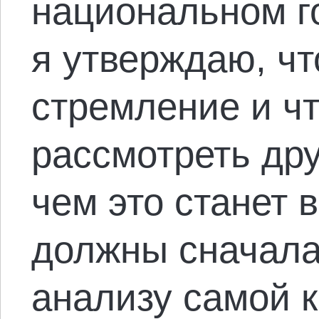
национальном г
я утверждаю, чт
стремление и ч
рассмотреть дру
чем это станет
должны сначала
анализу самой 