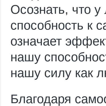
Осознать, что у
способность к 
означает эффек
нашу способнос
нашу силу как 
Благодаря само