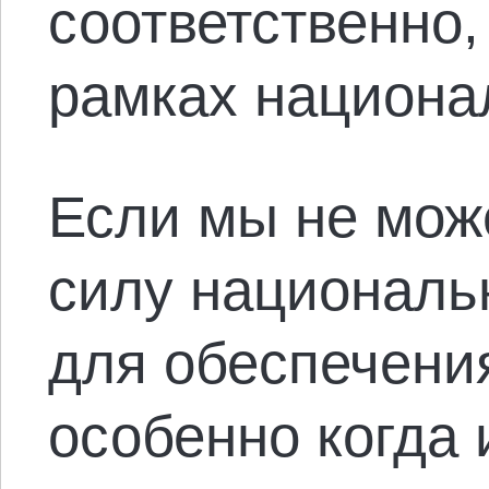
соответственно,
рамках национал
Если мы не мож
силу националь
для обеспечени
особенно когда