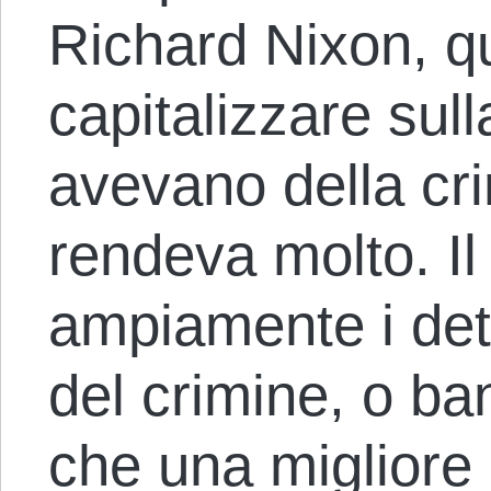
Richard Nixon, q
capitalizzare sul
avevano della cri
rendeva molto. Il
ampiamente i det
del crimine, o ban
che una migliore 