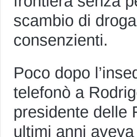
frontiera senza 
scambio di droga 
consenzienti.
Poco dopo l’inse
telefonò a Rodrig
presidente delle F
ultimi anni aveva 