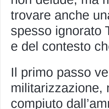
trovare anche una
spesso ignorato
e del contesto ch
Il primo passo ve
militarizzazione, 
compiuto dall’am