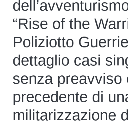
dell’avventurismo
“Rise of the War
Poliziotto Guerri
dettaglio casi sin
senza preavviso
precedente di un
militarizzazione d