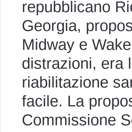
repubblicano Ri
Georgia, propose
Midway e Wake.
distrazioni, era 
riabilitazione s
facile. La propo
Commissione Ser