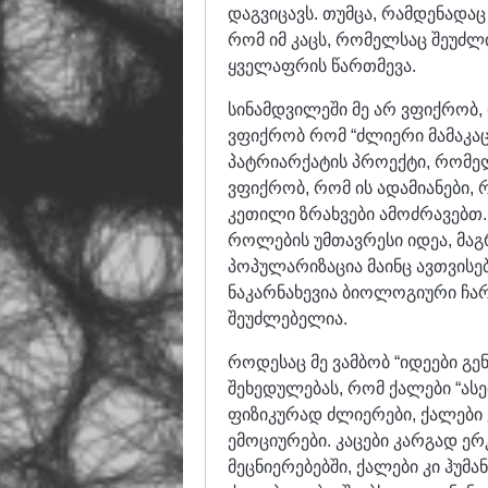
დაგვიცავს. თუმცა, რამდენადაც
რომ იმ კაცს, რომელსაც შეუძლი
ყველაფრის წართმევა.
სინამდვილეში მე არ ვფიქრობ, 
ვფიქრობ რომ “ძლიერი მამაკაც
პატრიარქატის პროექტი, რომელ
ვფიქრობ, რომ ის ადამიანები
კეთილი ზრახვები ამოძრავებთ. 
როლების უმთავრესი იდეა, მაგრ
პოპულარიზაცია მაინც ავთვისე
ნაკარნახევია ბიოლოგიური ჩარ
შეუძლებელია.
როდესაც მე ვამბობ “იდეები გე
შეხედულებას, რომ ქალები “ასეთ
ფიზიკურად ძლიერები, ქალები კ
ემოციურები. კაცები კარგად ერ
მეცნიერებებში, ქალები კი ჰუმა