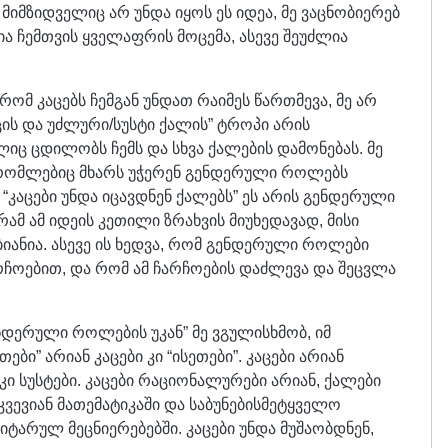
 მიმზიდველიც არ უნდა იყოს ეს იდეა, მე ვაცნობიერებ
ა ჩემთვის ყველაფრის მოცემა, ასევე შეუძლია
რომ კაცებს ჩემგან უნდათ რაიმეს წართმევა, მე არ
ის და უძლური/სუსტი ქალის” ტროპი არის
იც ცდილობს ჩემს და სხვა ქალების დამონებას. მე
, რომლებიც მხარს უჭერენ გენდერული როლებს
“კაცები უნდა იცავდნენ ქალებს” ეს არის გენდერული
ამ ამ იდეის კეთილი ზრახვის მიუხედავად, მისი
ბიანია. ასევე ის ხედვა, რომ გენდერული როლები
ჩოებით, და რომ ამ ჩარჩოების დაძლევა და შეცვლა
ნდერული როლების უკან” მე ვგულისხმობ, იმ
ები” არიან კაცები კი “ისეთები”. კაცები არიან
ი სუსტები. კაცები რაციონალურები არიან, ქალები
კვევიან მათემატიკაში და საბუნებისმეტყველო
ნიტარულ მეცნიერებებში. კაცები უნდა მუშაობდნენ,