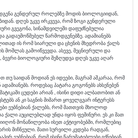
ოდგენა გენდერულ როლებზე მოდის ბიოლოგიიდან,
ბიდან. დღეს უკვე ირკვევა, რომ ზოგი გენდერული
გიური გვეგონა, სინამდვილეში დაფუძნებულია
ა გადაუმოწმებელ წარმოდგენებზე. ადამიანებს
ლითად ის რომ სიარული და ცხენის მხედრობა ქალს
ს მოშლას გამოიწვევდა. ასევე, მეცნიერული და
 ბევრი ბიოლოგიური შეზღუდვა დღეს უკვე აღარ
ოთ თუ საიდან მოდიან ეს იდეები, მაგრამ აშკარაა, რომ
დამიანებს. როდესაც პატარა გოგონებს ახსენებენ
ატიკაში ცუდები არიან , ისინი დიდი ალბათობით ან
სტებს ან კი საგნის მიმართ ყოველგვარ ინტერესს
ბი ეუბნებიან ქალებს, რომ მათთვის მხოლოდ
 და ქალი აუცილებლად უნდა იყოს ფემინური. ეს კი მათ
იიღონ მონაწილეობა ისეთ აქტივობებში, რომლებიც
“ არის მიჩნეული. მათი სურვილი კვდება რადგან,
ირ ეუბნებიან, რომ ისინი წარუმატებლები იქნებიან