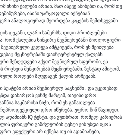
მ ისინი ქალები არიან. მათ ასევე აშინებთ ის, რომ თუ
 ფემინურები, ისინი უარყოფილი იქნებიან
ფერი ანალოგიურად მეორდება კაცების შემთხვევაში.
ის დეკანი, ლარი სამერსს, დიდი პრობლემები
და, რომ ქალების სიმცირე მეცნიერებაში ბიოლოგიური
 მეცნიერული კვლევა ამტკიცებს, რომ ეს შეიძლება
დესაც მეცნიერებაში დაინტერესებულ ქალებს
ური შეზღუდვები აქვთ” მეცნიერულ სფეროში, ეს
ს რიცხვის შემცირებას მეცნიერებაში. ზუსტად ამიტომ,
ერული როლები ზღუდავენ ქალის არჩევანს.
 სუსტები არიან მეცნიერულ საგნებში , და უკეთესად
 უნდა დახარჯოს ვინმე მარტამ, თავისი დრო
აჩნია საკმარისი ნიჭი, რომ ეს განათლება
სი რეპროდუქციული დრო იწურება. უფრო წინ წავიდეთ,
 ადამიანს IQ ტესტი, და ვუთხრათ, რომელ კარიერას
ოლის ფიზიკური გამძლეობის ტესტი ვინ უნდა იყოს
რო ეფექტური არ იქნება თუ ის ადამიანები,