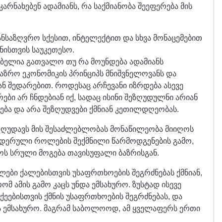
კარნახებენ ადამიანს, რა საქმიანობა შეეფერება მის
საზღვრო სქესით, ინტელექტით და სხვა მონაცემებით
ნისთვის საუკეთესო.
ბელია გათვალო თუ რა მოუნდება ადამიანს
ბაზრო ეკონომიკის პრინციპს მნიშვნელოვანს და
ან შედარებით. როდესაც არჩევანი იზრდება ასევე
ბი არ ჩნდებიან იქ, სადაც ისინი შეზღუდულნი არიან
ება და არა შეზღუდვები ქმნიან კეთილდღეობას.
 ზღუდავს მის შესაძლებლობას მონაწილეობა მიიღოს
ენდერული როლების შექმნილი წარმოდგენების გამო,
ოს სრული მოგება თავისუფალი ბაზრისგან.
ბი ქალებისთვის უსაფრთხოების შეგრძნებას ქმნიან,
რომ ამის გამო კაცს უნდა ემსახურო. ზუსტად ისევე
ებისთვის ქმნის უსაფრთხოების შეგრძნებას, და
ა ემსახურო. მაგრამ საბოლოოდ, ამ ყველაფერს ერთი