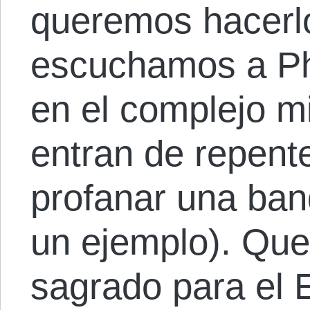
queremos hacerl
escuchamos a Ph
en el complejo mil
entran de repent
profanar una ban
un ejemplo). Que
sagrado para el 