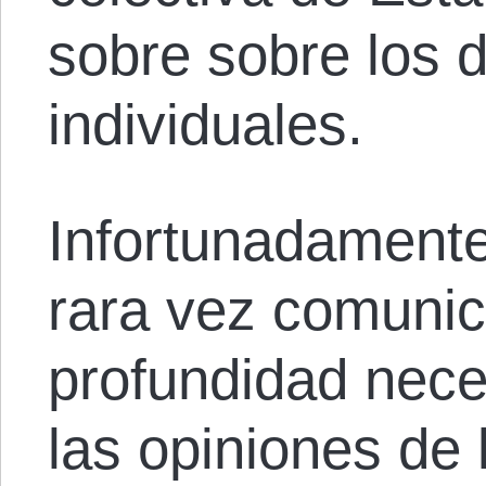
sobre sobre los 
individuales.
Infortunadament
rara vez comunica
profundidad nece
las opiniones de 