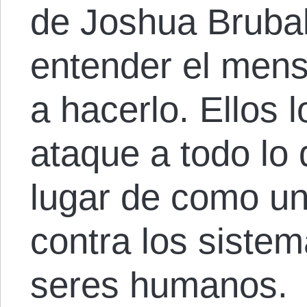
de Joshua Bruba
entender el mens
a hacerlo. Ellos 
ataque a todo lo
lugar de como un
contra los sistem
seres humanos.