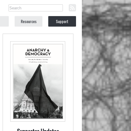
Resources
Support