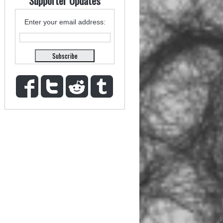
Supporter Updates
Enter your email address: