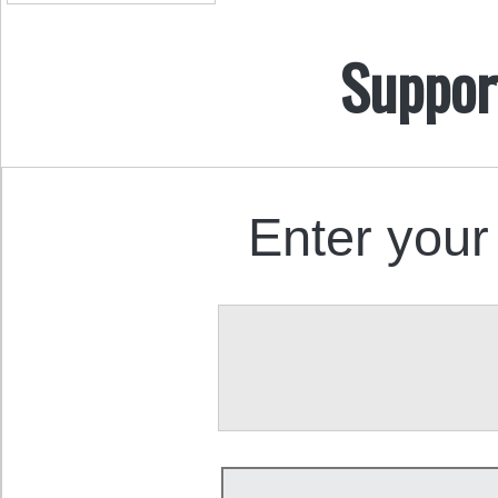
Suppor
Enter your