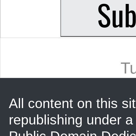
Tu
All content on this sit
republishing under 