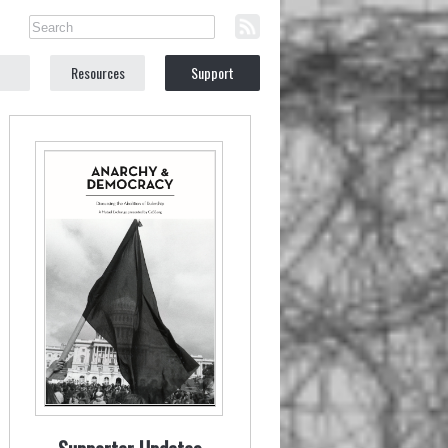
Resources
Support