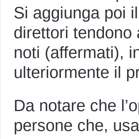
Si aggiunga poi il
direttori tendono 
noti (affermati), 
ulteriormente il 
Da notare che l’o
persone che, usa