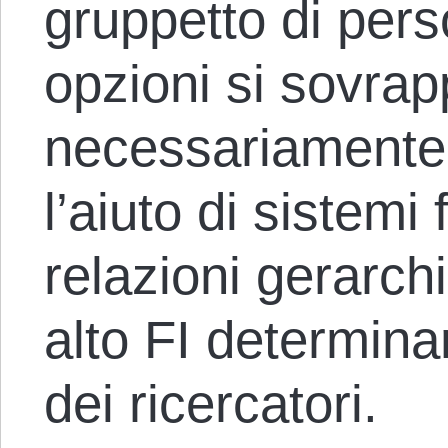
gruppetto di pers
opzioni si sovra
necessariamente.
l’aiuto di sistemi 
relazioni gerarch
alto FI determina
dei ricercatori.