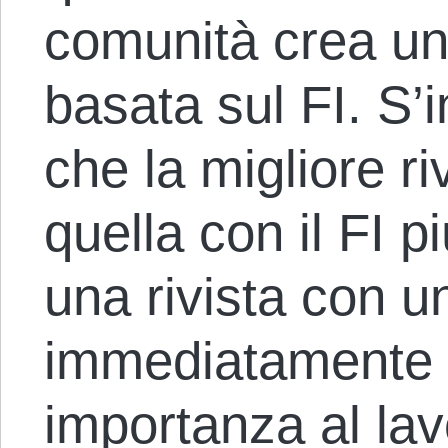
comunità crea un’
basata sul FI. S
che la migliore riv
quella con il FI p
una rivista con u
immediatamente 
importanza al lav