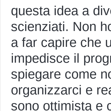
questa idea a div
scienziati. Non ho
a far capire che u
impedisce il prog
spiegare come n
organizzarci e re
sono ottimista e 