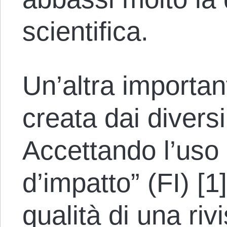
scientifica.
Un’altra importan
creata dai diversi 
Accettando l’uso 
d’impatto” (FI) [
qualità di una riv