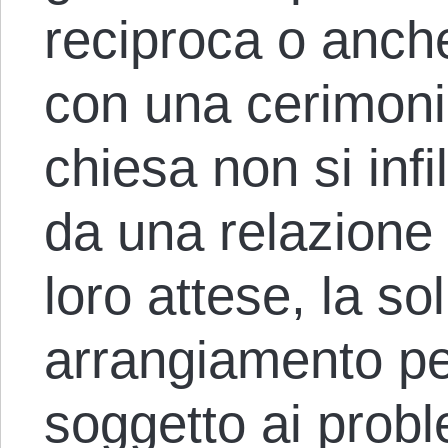
reciproca o anche
con una cerimoni
chiesa non si infi
da una relazione
loro attese, la s
arrangiamento pe
soggetto ai probl