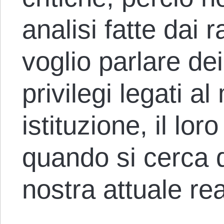
analisi fatte dai 
voglio parlare dei
privilegi legati 
istituzione, il loro
quando si cerca d
nostra attuale rea