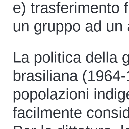
e) trasferimento f
un gruppo ad un a
La politica della 
brasiliana (1964-
popolazioni indi
facilmente consi