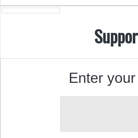
Suppor
Enter your