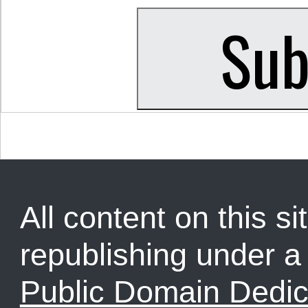
All content on this sit
republishing under 
Public Domain Dedic