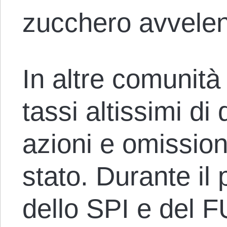
zucchero avvelen
In altre comunità 
tassi altissimi di
azioni e omission
stato. Durante il 
dello SPI e del F