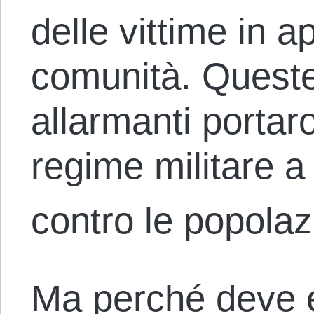
delle vittime in a
comunità. Queste
allarmanti portar
regime militare a
contro le popolaz
Ma perché deve 