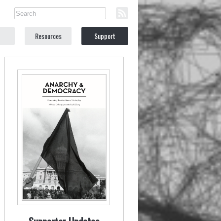
Resources
Support