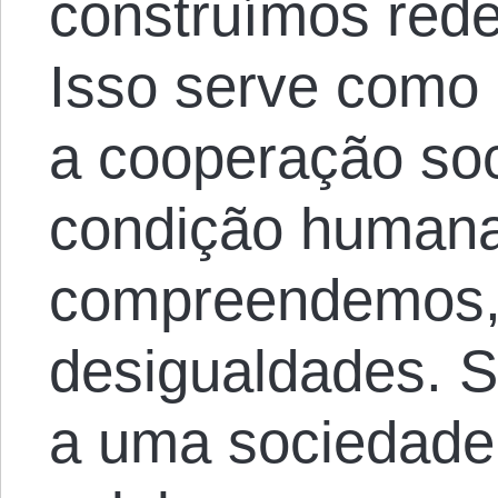
construímos red
Isso serve como
a cooperação soci
condição humana
compreendemos,
desigualdades. 
a uma sociedade 