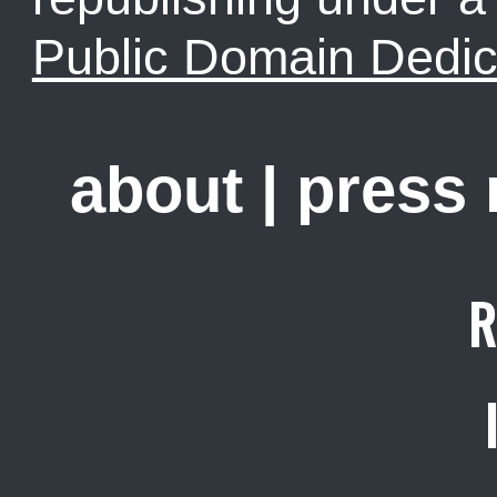
Public Domain Dedic
about
|
press
R