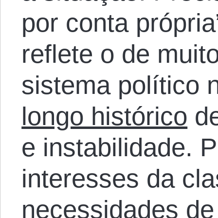
por conta própri
reflete o de muit
sistema político
longo histórico
de
e instabilidade. 
interesses da cla
necessidades de 