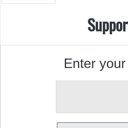
Suppor
Enter your