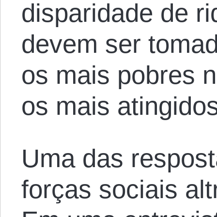
disparidade de 
devem ser tomado
os mais pobres n
os mais atingido
Uma das respost
forças sociais alt