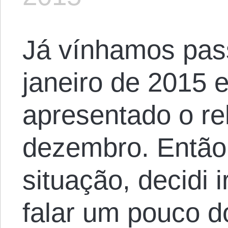
Já vínhamos pas
janeiro de 2015 
apresentado o rel
dezembro. Então
situação, decidi 
falar um pouco d