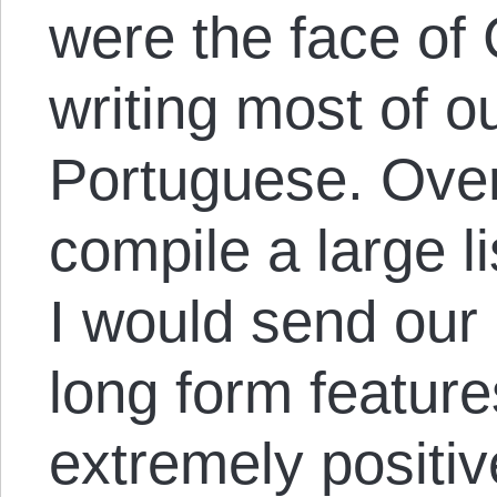
were the face of
writing most of o
Portuguese. Over
compile a large l
I would send our
long form featur
extremely positi