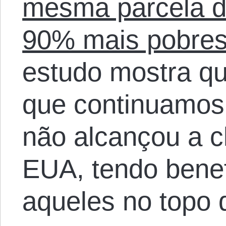
mesma parcela d
90% mais pobre
estudo mostra qu
que continuamos 
não alcançou a c
EUA, tendo bene
aqueles no topo 