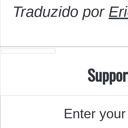
Traduzido por
Er
Suppor
Enter your