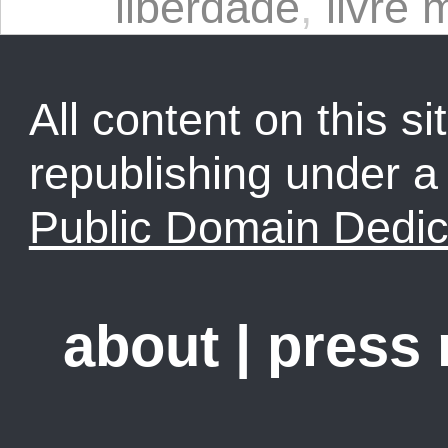
liberdade
,
livre
All content on this sit
republishing under 
Public Domain Dedic
about
|
press