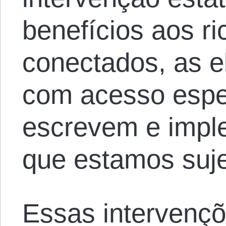
benefícios aos ri
conectados, as e
com acesso espe
escrevem e impl
que estamos suje
Essas intervençõ