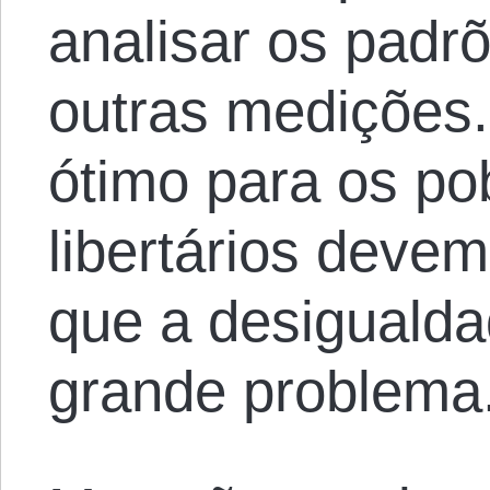
analisar os padr
outras medições.
ótimo para os po
libertários devem
que a desigualda
grande problema