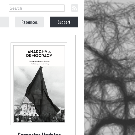
Resources
Support