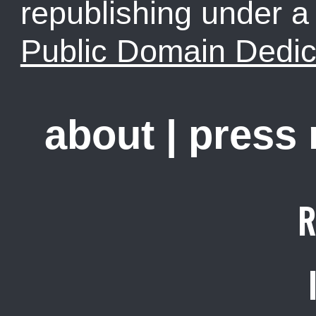
republishing under 
Public Domain Dedic
about
|
press
R