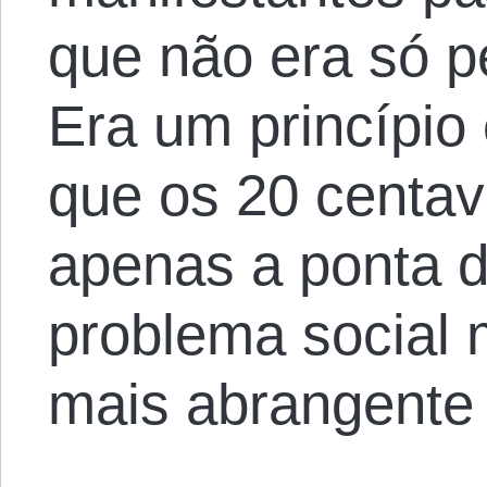
que não era só p
Era um princípio 
que os 20 centa
apenas a ponta 
problema social 
mais abrangente 