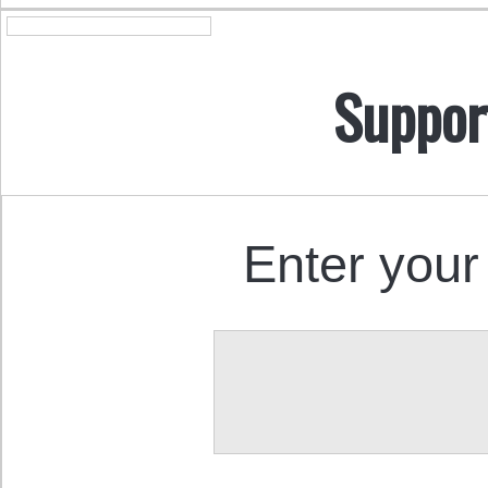
Suppor
Enter your