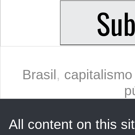
Brasil
,
capitalismo
p
All content on this sit