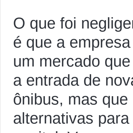
O que foi neglig
é que a empresa
um mercado que
a entrada de no
ônibus, mas que 
alternativas para