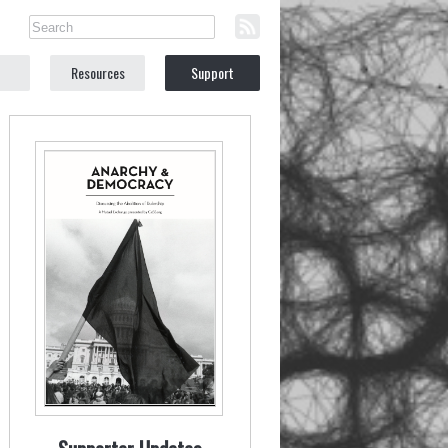
Resources
Support