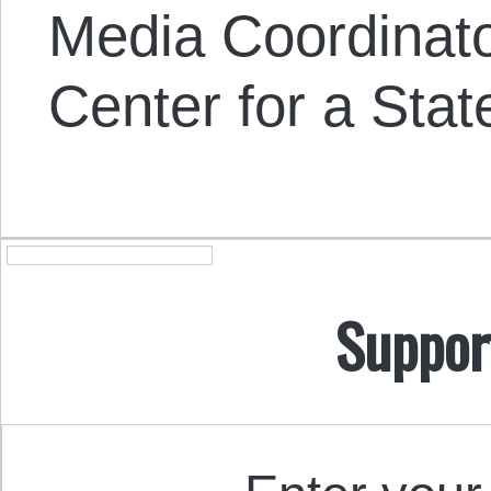
Media Coordinat
Center for a Stat
Suppor