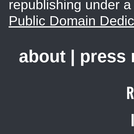
republishing under 
Public Domain Dedic
about
|
press
R