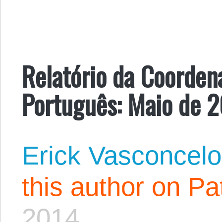
Relatório da Coorden
Português: Maio de 
Erick Vasconcel
this author on Pa
2014