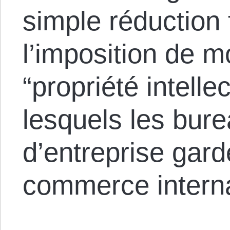
simple réduction t
l’imposition de 
“propriété intelle
lesquels les bure
d’entreprise gard
commerce interna