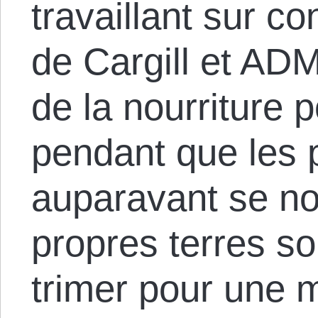
travaillant sur c
de Cargill et ADM
de la nourriture 
pendant que les 
auparavant se nou
propres terres so
trimer pour une 