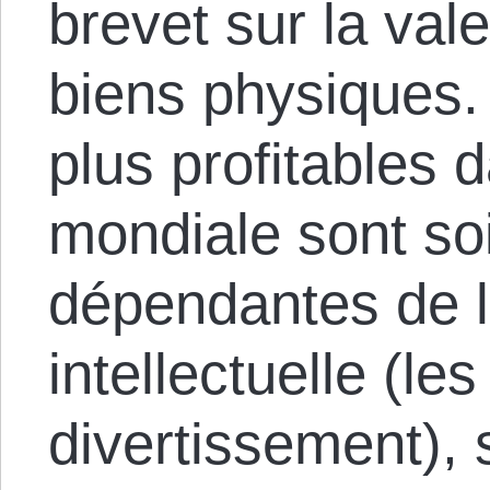
brevet sur la val
biens physiques. 
plus profitables 
mondiale sont so
dépendantes de l
intellectuelle (les
divertissement), 