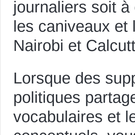
journaliers soit 
les caniveaux et 
Nairobi et Calcut
Lorsque des sup
politiques parta
vocabulaires et 