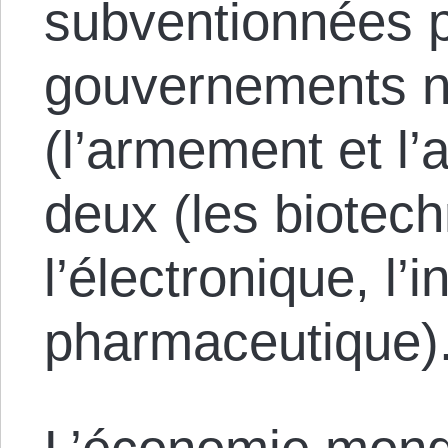
subventionnées p
gouvernements n
(l’armement et l’a
deux (les biotech
l’électronique, l’i
pharmaceutique)