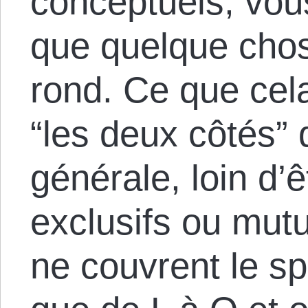
conceptuels, vou
que quelque chos
rond. Ce que cela
“les deux côtés” d
générale, loin d’
exclusifs ou mutu
ne couvrent le sp