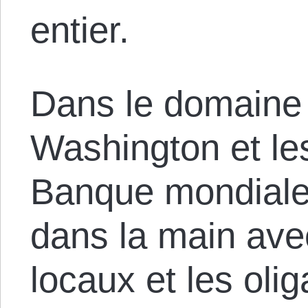
entier.
Dans le domaine d
Washington et le
Banque mondiale 
dans la main av
locaux et les oli