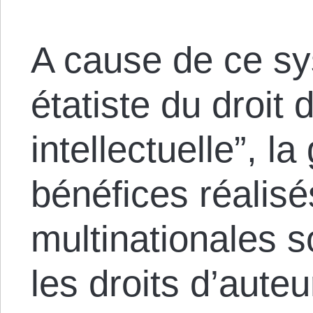
A cause de ce sy
étatiste du droit 
intellectuelle”, l
bénéfices réalisé
multinationales s
les droits d’aute