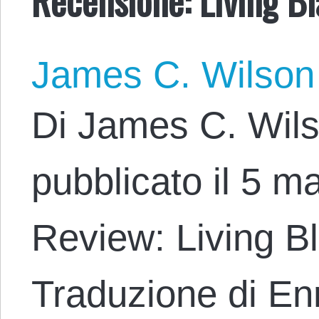
James C. Wilson
Di James C. Wils
pubblicato il 5 ma
Review: Living B
Traduzione di En