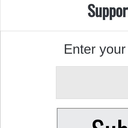
Suppor
Enter your