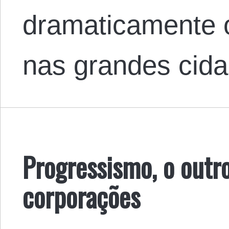
dramaticamente 
nas grandes ci
Progressismo, o outr
corporações