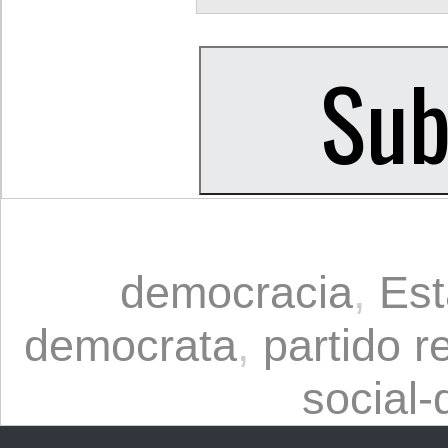
democracia
,
Est
democrata
,
partido r
social