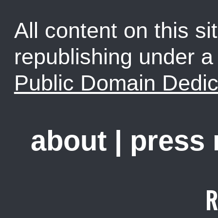
All content on this sit
republishing under 
Public Domain Dedic
about
|
press
R