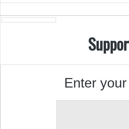
Suppor
Enter your