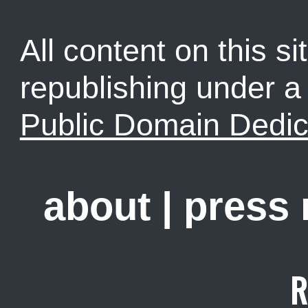
All content on this sit
republishing under 
Public Domain Dedic
about
|
press
R