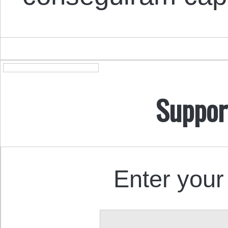
Suppor
Enter your