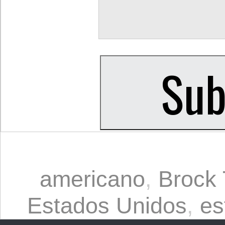
americano
,
Brock 
Estados Unidos
,
es