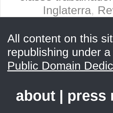
Inglaterra
,
Re
All content on this sit
republishing under 
Public Domain Dedic
about
|
press