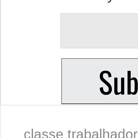
classe trabalhado