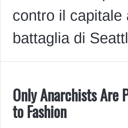
contro il capitale
battaglia di Seatt
Only Anarchists Are P
to Fashion