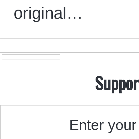
original…
Suppor
Enter your