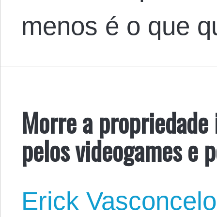
menos é o que 
Morre a propriedade i
pelos videogames e p
Erick Vasconcel