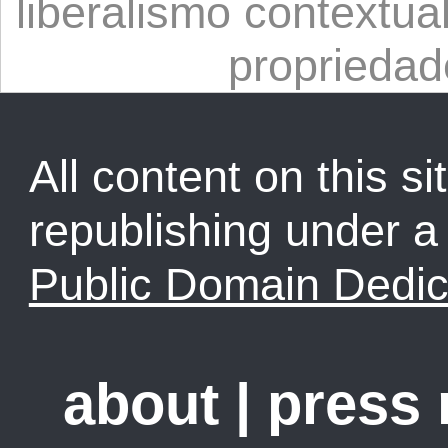
liberalismo contextua
propriedad
All content on this sit
republishing under 
Public Domain Dedic
about
|
press