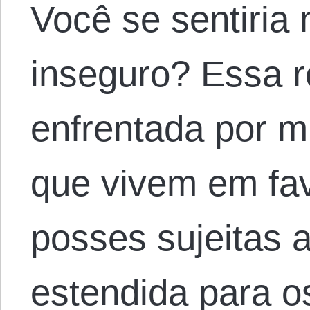
Você se sentiria
inseguro? Essa r
enfrentada por mi
que vivem em fa
posses sujeitas a
estendida para o