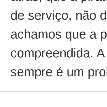
de serviço, não 
achamos que a pi
compreendida. A 
sempre é um pr