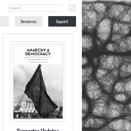
Resources
Support