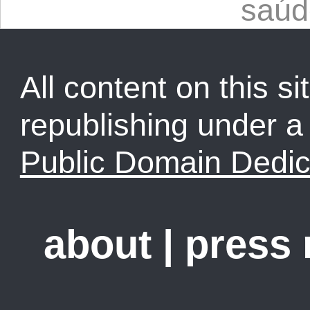
saúd
All content on this sit
republishing under 
Public Domain Dedic
about
|
press