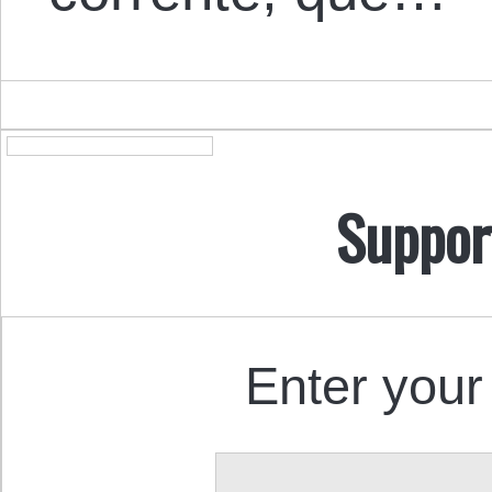
Suppor
Enter your