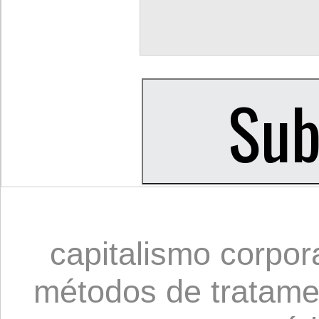
capitalismo corpor
métodos de tratame