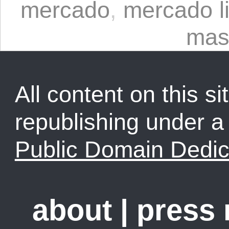
mercado
,
mercado l
mas
All content on this sit
republishing under 
Public Domain Dedic
about
|
press