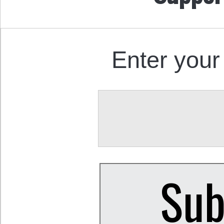
Enter your